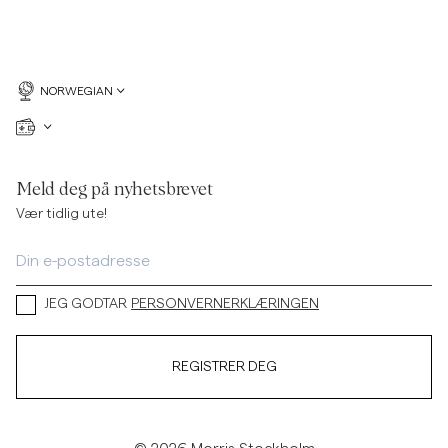
NORWEGIAN
Meld deg på nyhetsbrevet
Vær tidlig ute!
JEG GODTAR
PERSONVERNERKLÆRINGEN
REGISTRER DEG