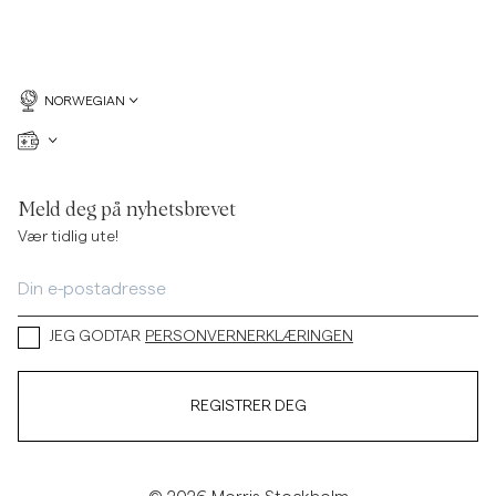
NORWEGIAN
Meld deg på nyhetsbrevet
Vær tidlig ute!
JEG GODTAR
PERSONVERNERKLÆRINGEN
REGISTRER DEG