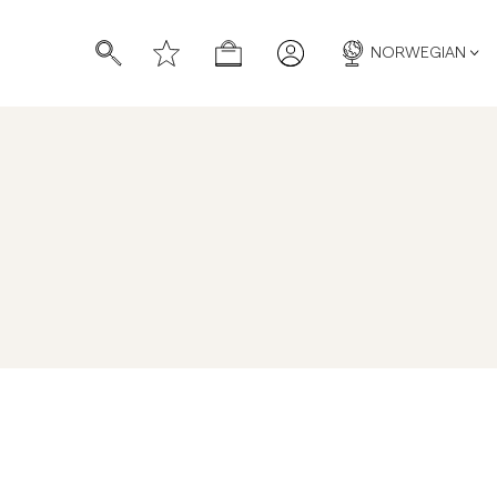
NORWEGIAN