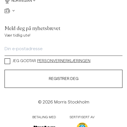
NORWEGIAN
Meld deg på nyhetsbrevet
Vær tidlig ute!
JEG GODTAR
PERSONVERNERKLÆRINGEN
REGISTRER DEG
© 2026 Morris Stockholm
BETALING MED
SERTIFISERT AV