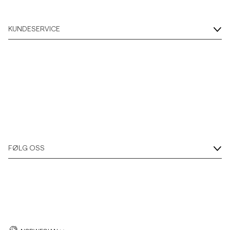
KUNDESERVICE
FØLG OSS