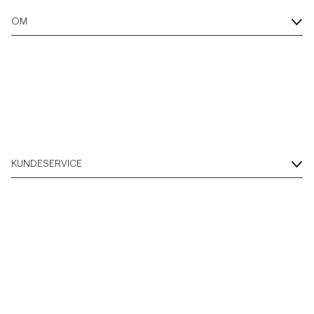
OM
KUNDESERVICE