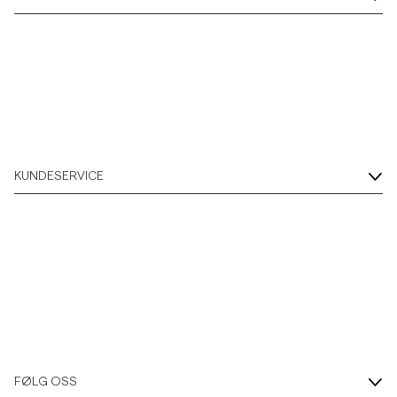
KUNDESERVICE
FØLG OSS