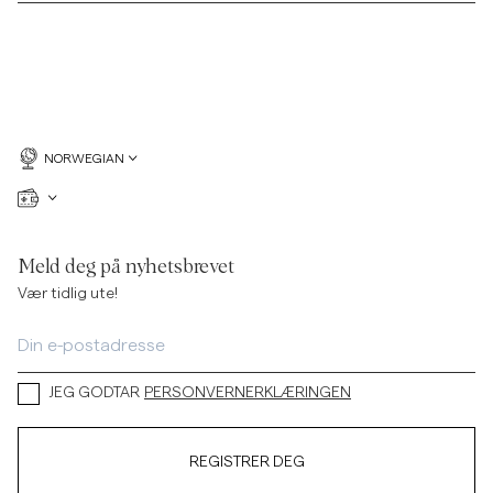
NORWEGIAN
Meld deg på nyhetsbrevet
Vær tidlig ute!
JEG GODTAR
PERSONVERNERKLÆRINGEN
REGISTRER DEG