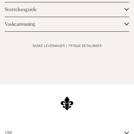
Størrelsesguide
Vaskeanvisning
RASKE LEVERANSER
|
TRYGGE BETALINGER
OM