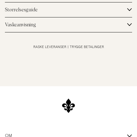
Størrelsesguide
Vaskeanvisning
RASKE LEVERANSER
|
TRYGGE BETALINGER
OM