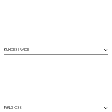
KUNDESERVICE
FØLG OSS