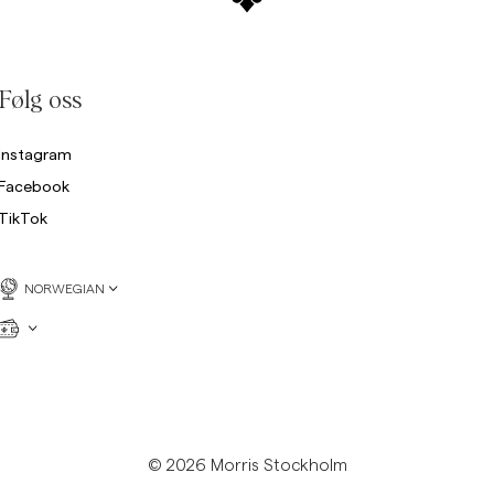
Følg oss
Instagram
Facebook
TikTok
NORWEGIAN
© 2026 Morris Stockholm