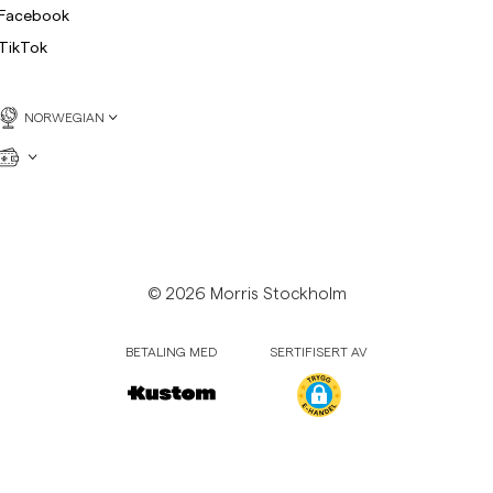
Facebook
TikTok
NORWEGIAN
© 2026 Morris Stockholm
BETALING MED
SERTIFISERT AV