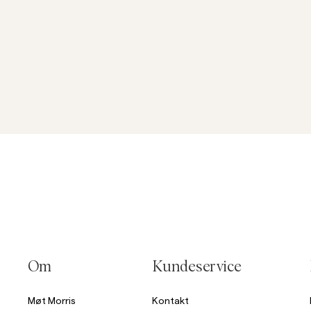
Om
Kundeservice
Møt Morris
Kontakt