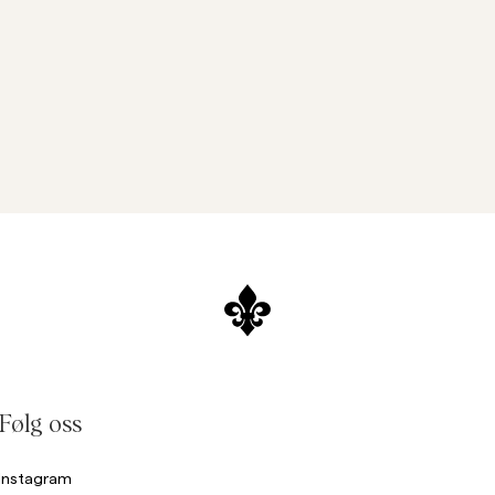
Følg oss
Instagram