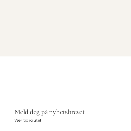
Meld deg på nyhetsbrevet
Vær tidlig ute!