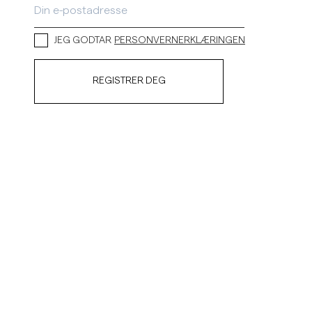
JEG GODTAR
PERSONVERNERKLÆRINGEN
REGISTRER DEG