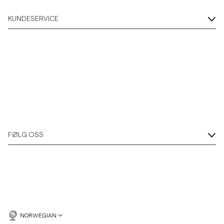
KUNDESERVICE
FØLG OSS
NORWEGIAN