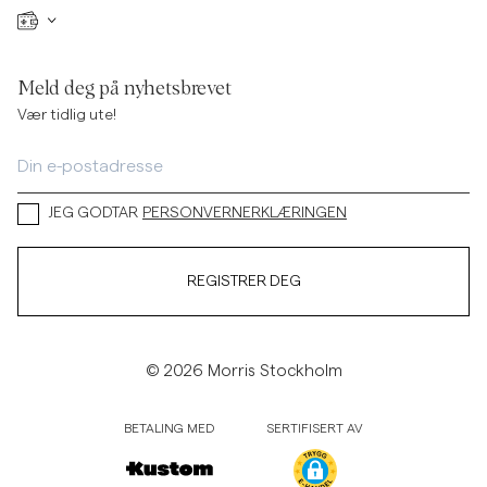
Meld deg på nyhetsbrevet
Vær tidlig ute!
JEG GODTAR
PERSONVERNERKLÆRINGEN
REGISTRER DEG
© 2026 Morris Stockholm
BETALING MED
SERTIFISERT AV