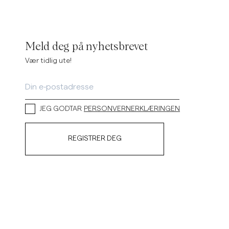
Meld deg på nyhetsbrevet
Vær tidlig ute!
JEG GODTAR
PERSONVERNERKLÆRINGEN
REGISTRER DEG