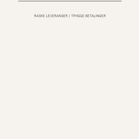
RASKE LEVERANSER
|
TRYGGE BETALINGER