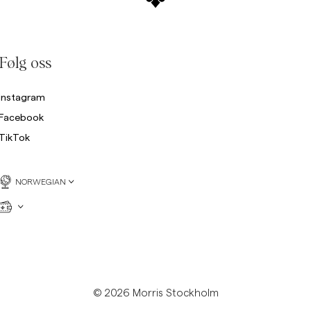
Følg oss
Instagram
Facebook
TikTok
NORWEGIAN
© 2026 Morris Stockholm