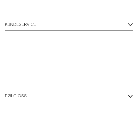
KUNDESERVICE
FØLG OSS