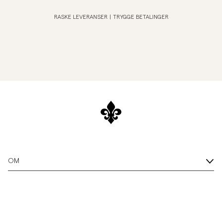
RASKE LEVERANSER
|
TRYGGE BETALINGER
OM