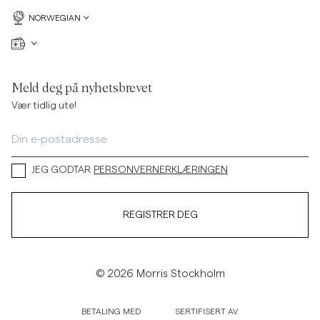
NORWEGIAN
Meld deg på nyhetsbrevet
Vær tidlig ute!
JEG GODTAR
PERSONVERNERKLÆRINGEN
REGISTRER DEG
© 2026 Morris Stockholm
BETALING MED
SERTIFISERT AV