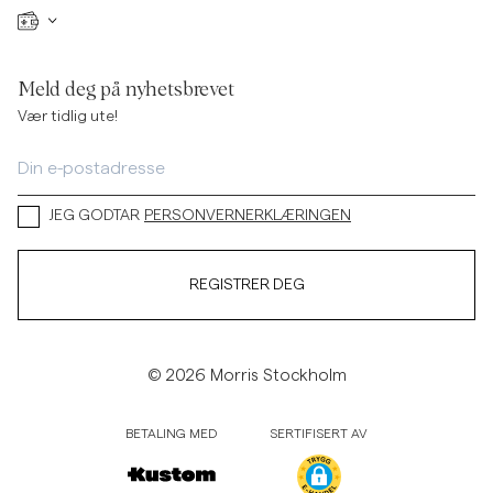
Meld deg på nyhetsbrevet
Vær tidlig ute!
JEG GODTAR
PERSONVERNERKLÆRINGEN
REGISTRER DEG
© 2026 Morris Stockholm
BETALING MED
SERTIFISERT AV