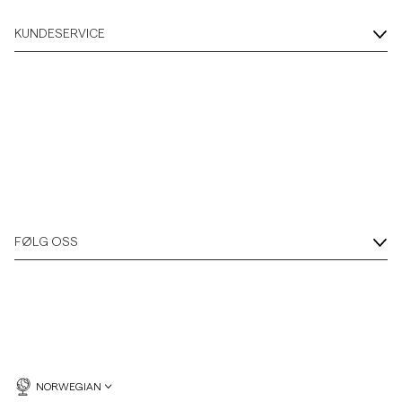
KUNDESERVICE
FØLG OSS
NORWEGIAN