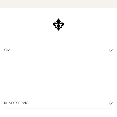
OM
KUNDESERVICE