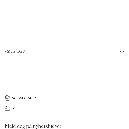
FØLG OSS
NORWEGIAN
Meld deg på nyhetsbrevet