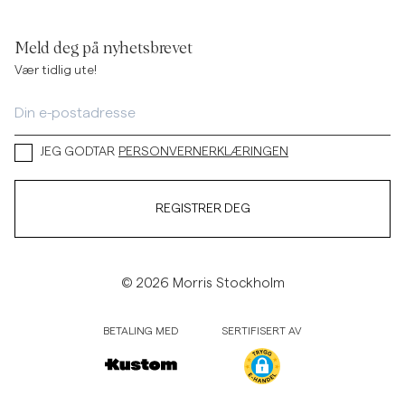
Meld deg på nyhetsbrevet
Vær tidlig ute!
JEG GODTAR
PERSONVERNERKLÆRINGEN
REGISTRER DEG
© 2026 Morris Stockholm
BETALING MED
SERTIFISERT AV