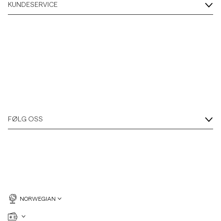
KUNDESERVICE
FØLG OSS
NORWEGIAN