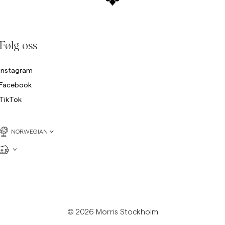
Følg oss
Instagram
Facebook
TikTok
NORWEGIAN
© 2026 Morris Stockholm