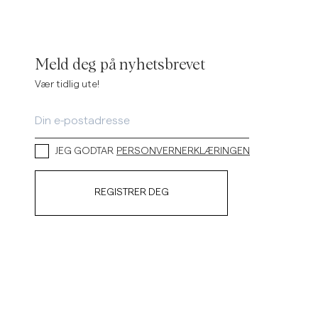
Meld deg på nyhetsbrevet
Vær tidlig ute!
JEG GODTAR
PERSONVERNERKLÆRINGEN
REGISTRER DEG