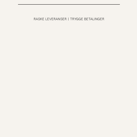
RASKE LEVERANSER
|
TRYGGE BETALINGER