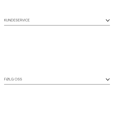
KUNDESERVICE
FØLG OSS