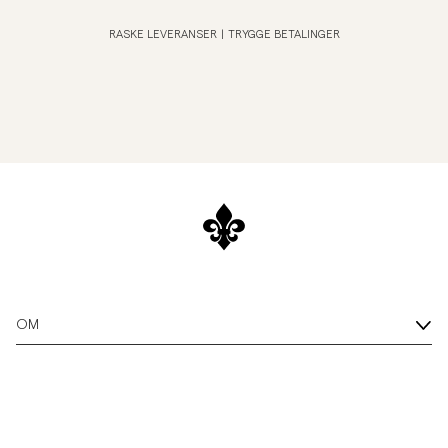
RASKE LEVERANSER
|
TRYGGE BETALINGER
OM