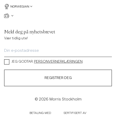
NORWEGIAN
Meld deg på nyhetsbrevet
Vær tidlig ute!
JEG GODTAR
PERSONVERNERKLÆRINGEN
REGISTRER DEG
© 2026 Morris Stockholm
BETALING MED
SERTIFISERT AV