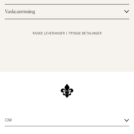
Vaskeanvisning
RASKE LEVERANSER
|
TRYGGE BETALINGER
OM