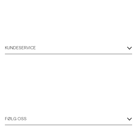
KUNDESERVICE
FØLG OSS