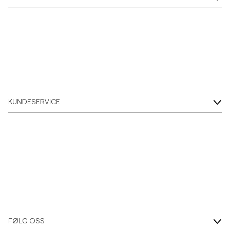
KUNDESERVICE
FØLG OSS