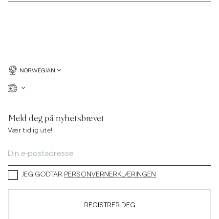
NORWEGIAN
Meld deg på nyhetsbrevet
Vær tidlig ute!
JEG GODTAR
PERSONVERNERKLÆRINGEN
REGISTRER DEG