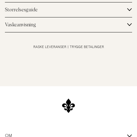
Størrelsesguide
Vaskeanvisning
RASKE LEVERANSER
|
TRYGGE BETALINGER
OM