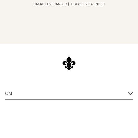
RASKE LEVERANSER
|
TRYGGE BETALINGER
OM