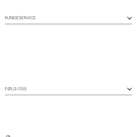
KUNDESERVICE
FØLG OSS