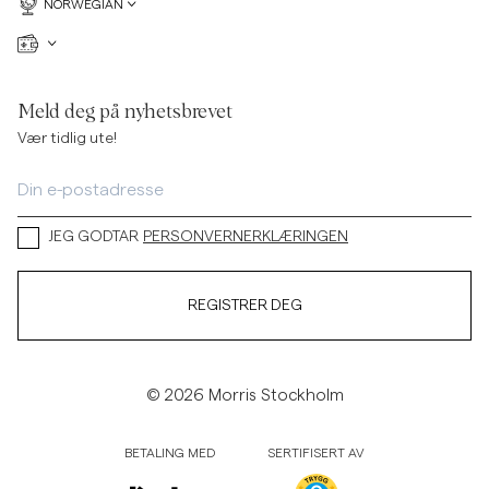
NORWEGIAN
Meld deg på nyhetsbrevet
Vær tidlig ute!
JEG GODTAR
PERSONVERNERKLÆRINGEN
REGISTRER DEG
© 2026 Morris Stockholm
BETALING MED
SERTIFISERT AV