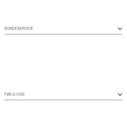
KUNDESERVICE
FØLG OSS