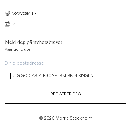
NORWEGIAN
Meld deg på nyhetsbrevet
Vær tidlig ute!
JEG GODTAR
PERSONVERNERKLÆRINGEN
REGISTRER DEG
© 2026 Morris Stockholm