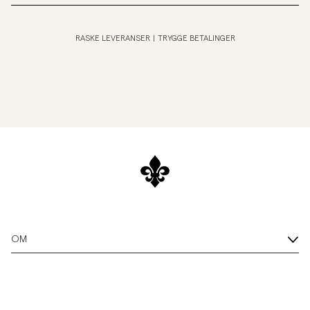
RASKE LEVERANSER
|
TRYGGE BETALINGER
OM