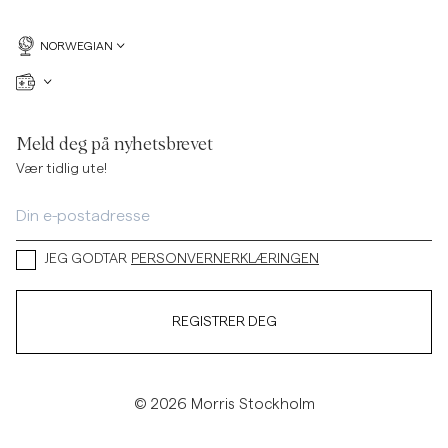
NORWEGIAN
Meld deg på nyhetsbrevet
Vær tidlig ute!
JEG GODTAR
PERSONVERNERKLÆRINGEN
REGISTRER DEG
© 2026 Morris Stockholm