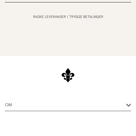
RASKE LEVERANSER
|
TRYGGE BETALINGER
OM