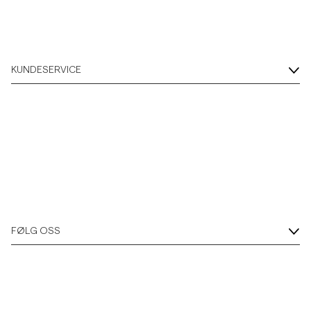
KUNDESERVICE
FØLG OSS