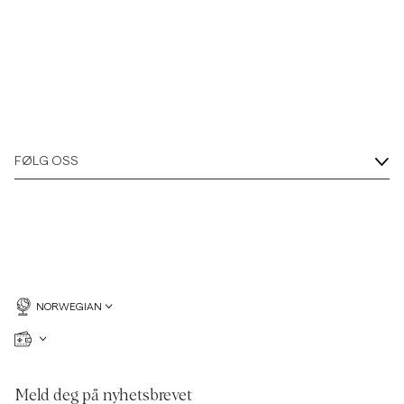
FØLG OSS
NORWEGIAN
Meld deg på nyhetsbrevet