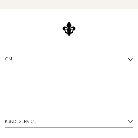
OM
KUNDESERVICE