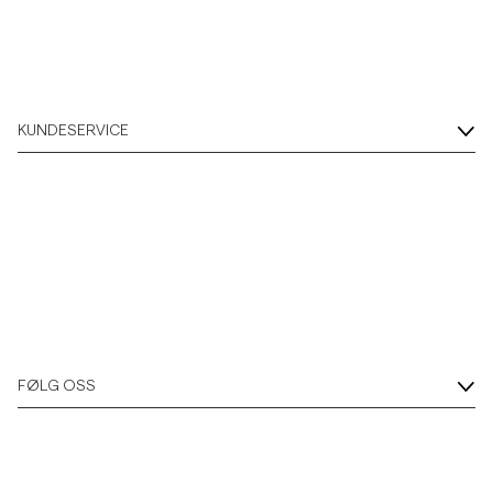
KUNDESERVICE
FØLG OSS