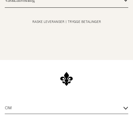
Vaskeanvisning
RASKE LEVERANSER
|
TRYGGE BETALINGER
OM