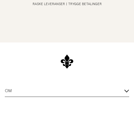
RASKE LEVERANSER
|
TRYGGE BETALINGER
OM