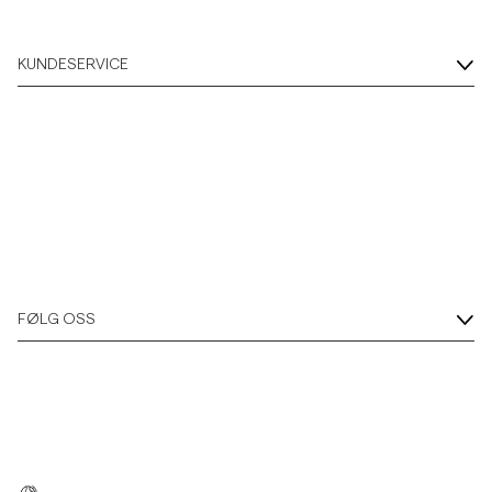
KUNDESERVICE
FØLG OSS