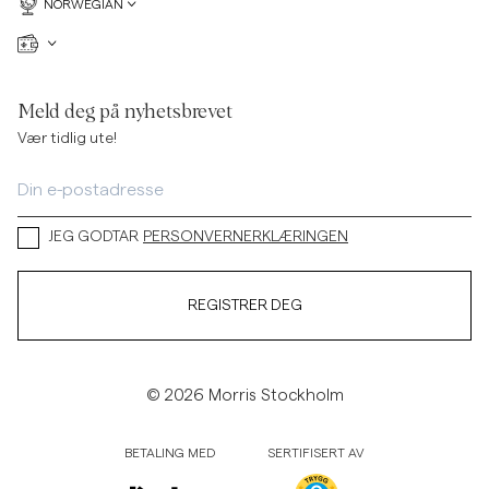
NORWEGIAN
Meld deg på nyhetsbrevet
Vær tidlig ute!
JEG GODTAR
PERSONVERNERKLÆRINGEN
REGISTRER DEG
© 2026 Morris Stockholm
BETALING MED
SERTIFISERT AV