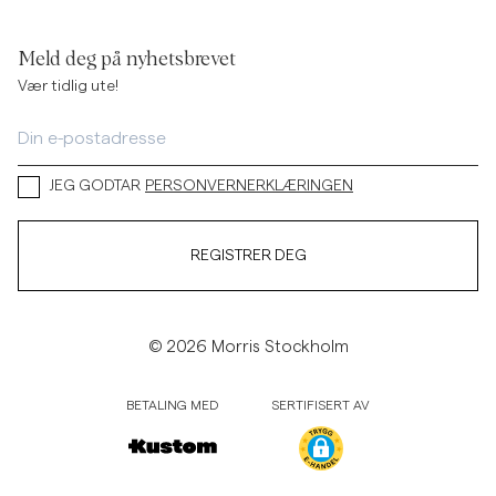
Meld deg på nyhetsbrevet
Vær tidlig ute!
JEG GODTAR
PERSONVERNERKLÆRINGEN
REGISTRER DEG
© 2026 Morris Stockholm
BETALING MED
SERTIFISERT AV