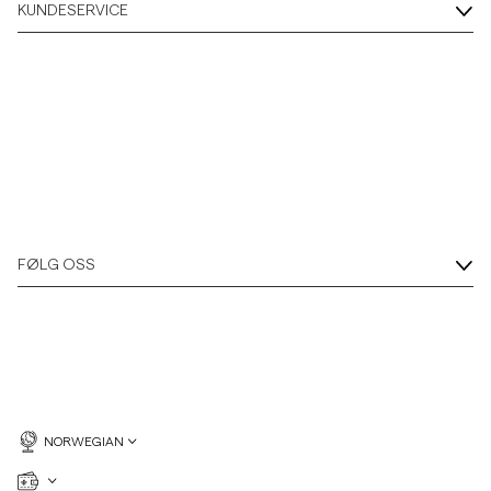
KUNDESERVICE
FØLG OSS
NORWEGIAN