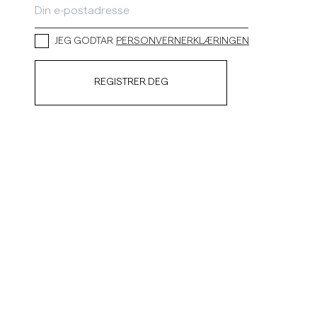
JEG GODTAR
PERSONVERNERKLÆRINGEN
REGISTRER DEG