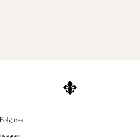
Følg oss
Instagram