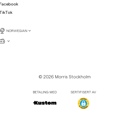
Facebook
TikTok
NORWEGIAN
© 2026 Morris Stockholm
BETALING MED
SERTIFISERT AV