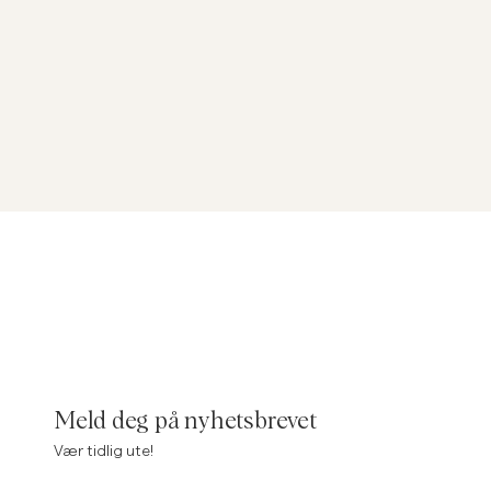
Meld deg på nyhetsbrevet
Vær tidlig ute!