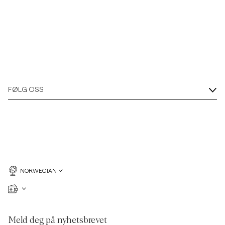
FØLG OSS
NORWEGIAN
Meld deg på nyhetsbrevet