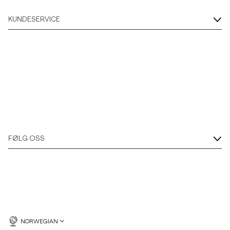
KUNDESERVICE
FØLG OSS
NORWEGIAN