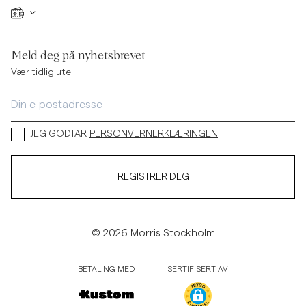
Meld deg på nyhetsbrevet
Vær tidlig ute!
JEG GODTAR
PERSONVERNERKLÆRINGEN
REGISTRER DEG
© 2026 Morris Stockholm
BETALING MED
SERTIFISERT AV