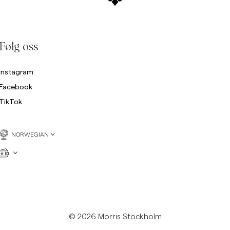
Følg oss
Instagram
Facebook
TikTok
NORWEGIAN
© 2026 Morris Stockholm