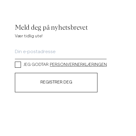
Meld deg på nyhetsbrevet
Vær tidlig ute!
JEG GODTAR
PERSONVERNERKLÆRINGEN
REGISTRER DEG