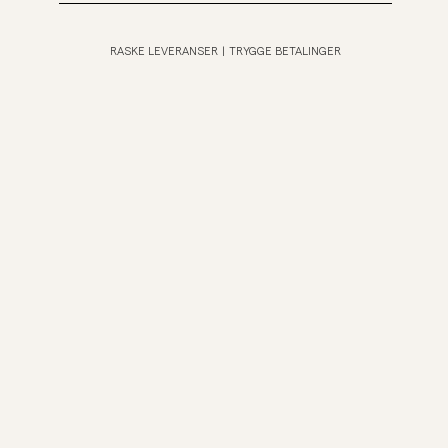
RASKE LEVERANSER
|
TRYGGE BETALINGER