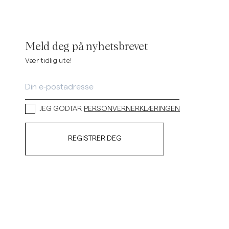
Meld deg på nyhetsbrevet
Vær tidlig ute!
JEG GODTAR
PERSONVERNERKLÆRINGEN
REGISTRER DEG