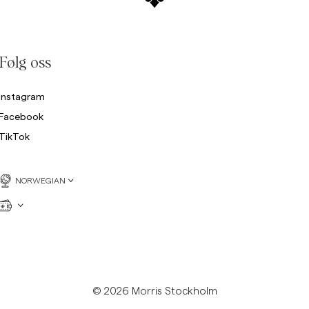
Følg oss
Instagram
Facebook
TikTok
NORWEGIAN
© 2026 Morris Stockholm