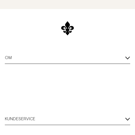
OM
KUNDESERVICE