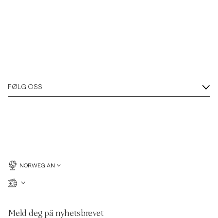
FØLG OSS
NORWEGIAN
Meld deg på nyhetsbrevet