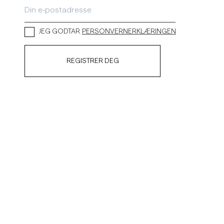
JEG GODTAR
PERSONVERNERKLÆRINGEN
REGISTRER DEG