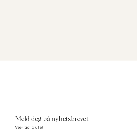
Meld deg på nyhetsbrevet
Vær tidlig ute!