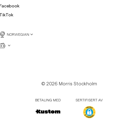
Facebook
TikTok
NORWEGIAN
© 2026 Morris Stockholm
BETALING MED
SERTIFISERT AV