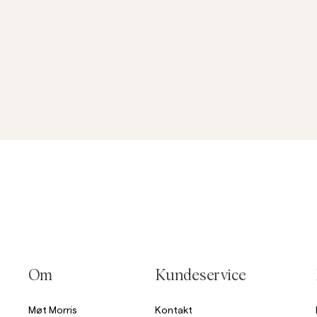
Om
Kundeservice
Møt Morris
Kontakt