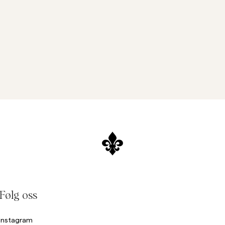
Følg oss
Instagram