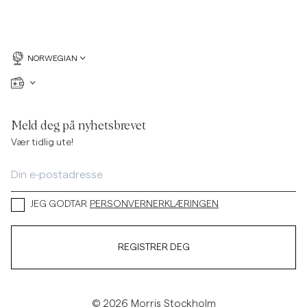
NORWEGIAN
Meld deg på nyhetsbrevet
Vær tidlig ute!
JEG GODTAR
PERSONVERNERKLÆRINGEN
REGISTRER DEG
© 2026 Morris Stockholm