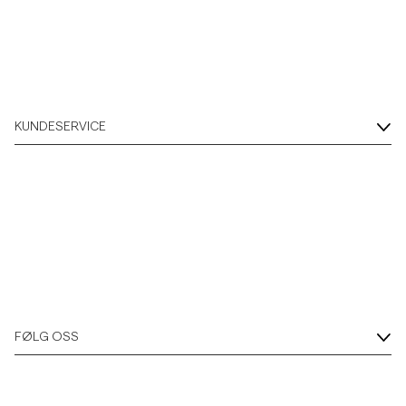
KUNDESERVICE
FØLG OSS