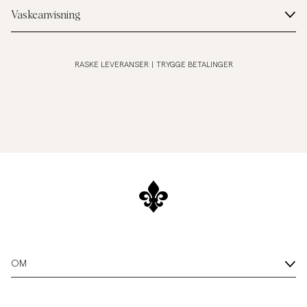
Vaskeanvisning
RASKE LEVERANSER
|
TRYGGE BETALINGER
OM