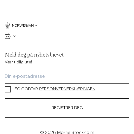
NORWEGIAN
Meld deg på nyhetsbrevet
Vær tidlig ute!
JEG GODTAR
PERSONVERNERKLÆRINGEN
REGISTRER DEG
© 2026 Morris Stockholm