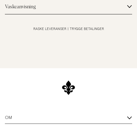
Vaskeanvisning
RASKE LEVERANSER
|
TRYGGE BETALINGER
OM