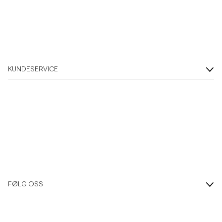
KUNDESERVICE
FØLG OSS