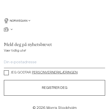
NORWEGIAN
Meld deg på nyhetsbrevet
Vær tidlig ute!
JEG GODTAR
PERSONVERNERKLÆRINGEN
REGISTRER DEG
© 2026 Morris Stockholm