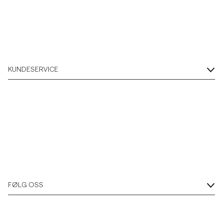
KUNDESERVICE
FØLG OSS