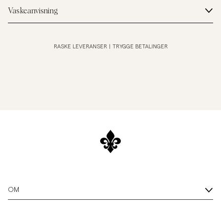
Vaskeanvisning
RASKE LEVERANSER
|
TRYGGE BETALINGER
OM