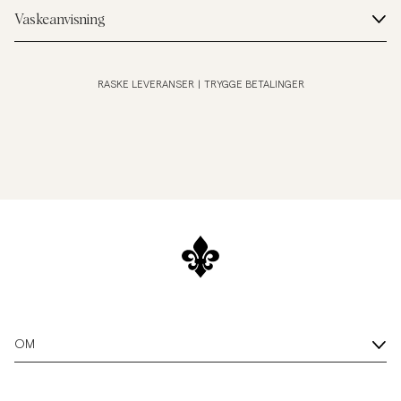
Vaskeanvisning
RASKE LEVERANSER
|
TRYGGE BETALINGER
OM