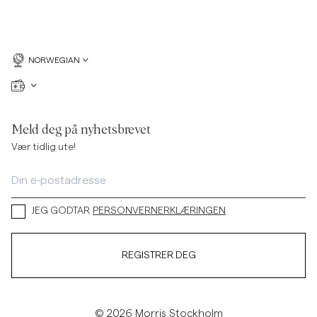
NORWEGIAN
Meld deg på nyhetsbrevet
Vær tidlig ute!
JEG GODTAR
PERSONVERNERKLÆRINGEN
REGISTRER DEG
© 2026 Morris Stockholm