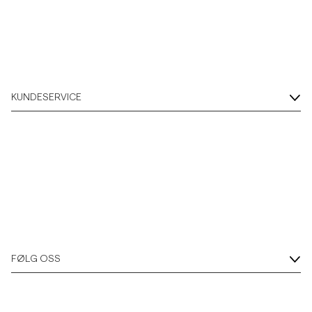
KUNDESERVICE
FØLG OSS