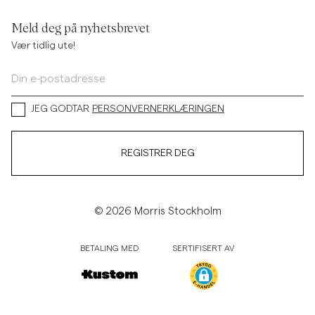
Meld deg på nyhetsbrevet
Vær tidlig ute!
JEG GODTAR
PERSONVERNERKLÆRINGEN
REGISTRER DEG
© 2026 Morris Stockholm
BETALING MED
SERTIFISERT AV