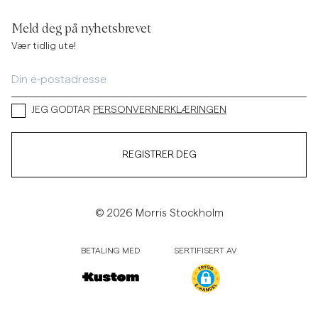
Meld deg på nyhetsbrevet
Vær tidlig ute!
JEG GODTAR
PERSONVERNERKLÆRINGEN
REGISTRER DEG
© 2026 Morris Stockholm
BETALING MED
SERTIFISERT AV