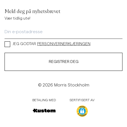
Meld deg på nyhetsbrevet
Vær tidlig ute!
JEG GODTAR
PERSONVERNERKLÆRINGEN
REGISTRER DEG
© 2026 Morris Stockholm
BETALING MED
SERTIFISERT AV