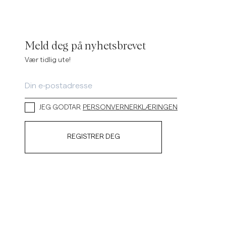
Meld deg på nyhetsbrevet
Vær tidlig ute!
JEG GODTAR
PERSONVERNERKLÆRINGEN
REGISTRER DEG