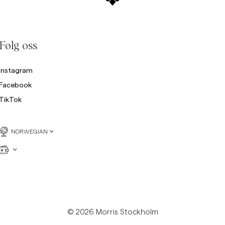
Følg oss
Instagram
Facebook
TikTok
NORWEGIAN
© 2026 Morris Stockholm