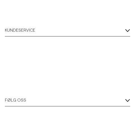
KUNDESERVICE
FØLG OSS