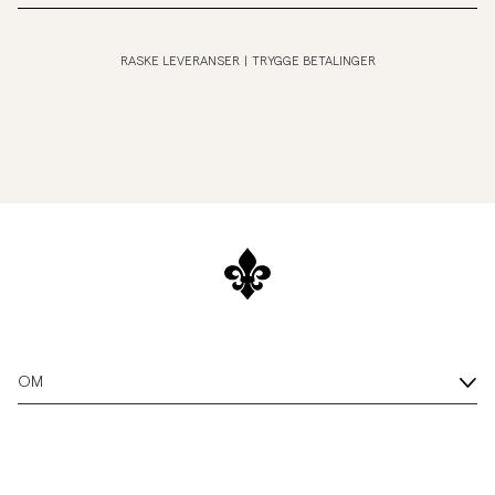
RASKE LEVERANSER
|
TRYGGE BETALINGER
OM