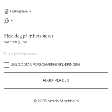
NORWEGIAN
Meld deg på nyhetsbrevet
Vær tidlig ute!
JEG GODTAR
PERSONVERNERKLÆRINGEN
REGISTRER DEG
© 2026 Morris Stockholm