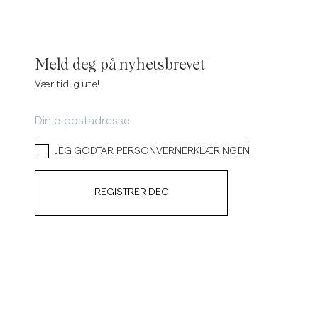
Meld deg på nyhetsbrevet
Vær tidlig ute!
JEG GODTAR
PERSONVERNERKLÆRINGEN
REGISTRER DEG