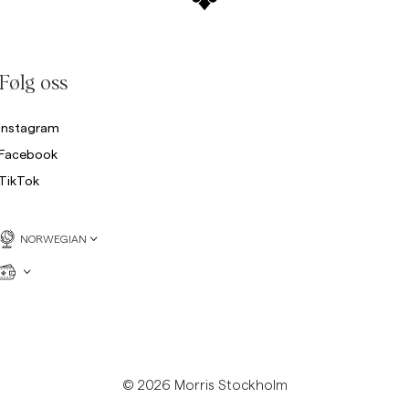
Følg oss
Instagram
Facebook
TikTok
NORWEGIAN
© 2026 Morris Stockholm