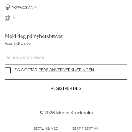
NORWEGIAN
Meld deg på nyhetsbrevet
Vær tidlig ute!
JEG GODTAR
PERSONVERNERKLÆRINGEN
REGISTRER DEG
© 2026 Morris Stockholm
BETALING MED
SERTIFISERT AV