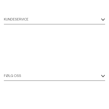
KUNDESERVICE
FØLG OSS