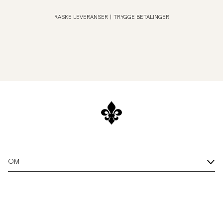
RASKE LEVERANSER
|
TRYGGE BETALINGER
OM