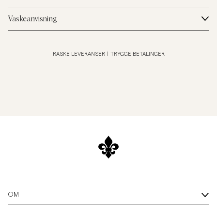
Vaskeanvisning
RASKE LEVERANSER
|
TRYGGE BETALINGER
OM