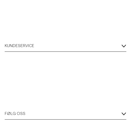
KUNDESERVICE
FØLG OSS