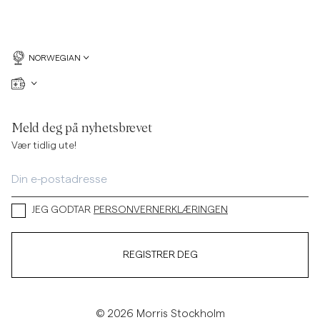
NORWEGIAN
Meld deg på nyhetsbrevet
Vær tidlig ute!
JEG GODTAR
PERSONVERNERKLÆRINGEN
REGISTRER DEG
© 2026 Morris Stockholm