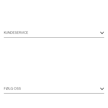
KUNDESERVICE
FØLG OSS