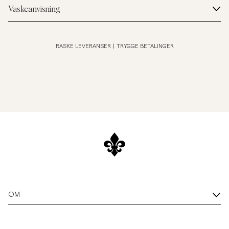
Vaskeanvisning
RASKE LEVERANSER
|
TRYGGE BETALINGER
OM