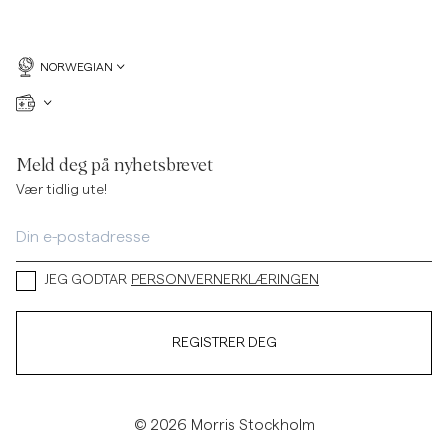
NORWEGIAN
Meld deg på nyhetsbrevet
Vær tidlig ute!
JEG GODTAR
PERSONVERNERKLÆRINGEN
REGISTRER DEG
© 2026 Morris Stockholm