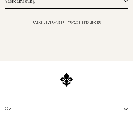
Vaskeanvisning
RASKE LEVERANSER
|
TRYGGE BETALINGER
OM