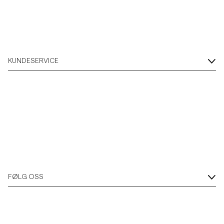
KUNDESERVICE
FØLG OSS