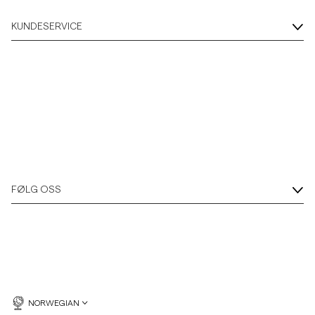
KUNDESERVICE
FØLG OSS
NORWEGIAN