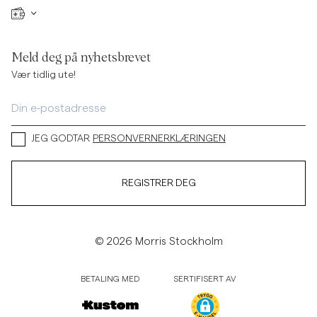
Meld deg på nyhetsbrevet
Vær tidlig ute!
JEG GODTAR
PERSONVERNERKLÆRINGEN
REGISTRER DEG
© 2026 Morris Stockholm
BETALING MED
SERTIFISERT AV