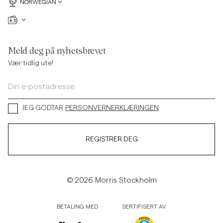
NORWEGIAN
Meld deg på nyhetsbrevet
Vær tidlig ute!
JEG GODTAR
PERSONVERNERKLÆRINGEN
REGISTRER DEG
© 2026 Morris Stockholm
BETALING MED
SERTIFISERT AV