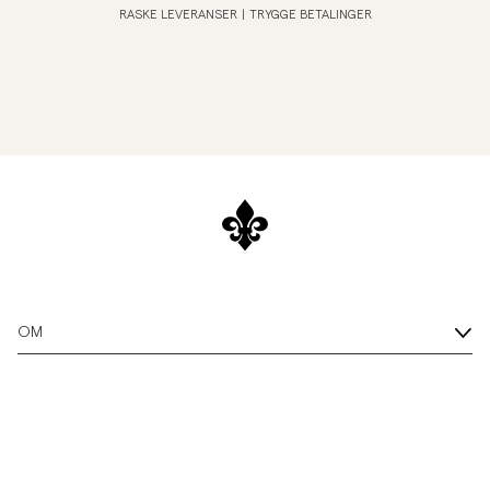
RASKE LEVERANSER
|
TRYGGE BETALINGER
OM