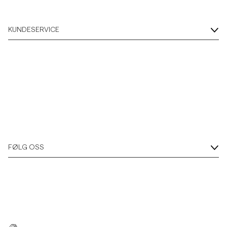
KUNDESERVICE
FØLG OSS