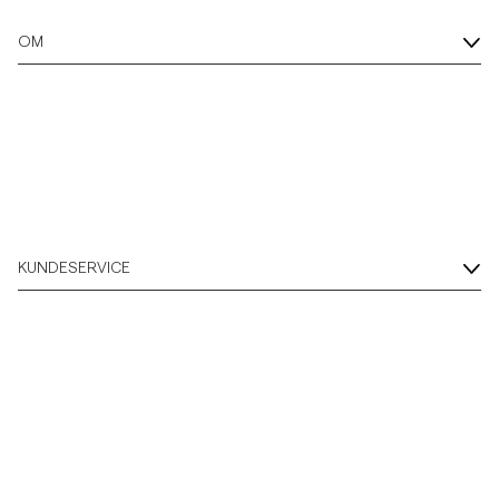
OM
KUNDESERVICE