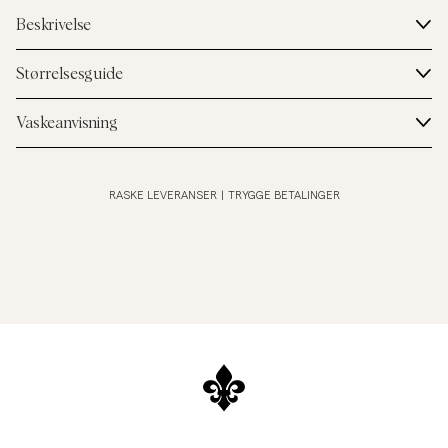
Beskrivelse
Størrelsesguide
Vaskeanvisning
RASKE LEVERANSER
|
TRYGGE BETALINGER